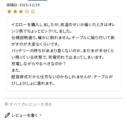
投稿日
2025/12/29
イエローを購入しましたが、気温のせいか届いたときはオレ
ンジ色でちょっとビックリしました。

仕様説明通り、確かに倒れません。テーブルに貼り付いて剥
がすのが大変なくらいです。

バッテリーの持ちがあまり良くないのか、まだ水が半分くら
い残っている状態で、充電切れで止まってしまいます。

充電しながらやるべきなのか？

また、

超音波式だから仕方ないのかもしれませんが、テーブルが
びしょびしょに濡れます。
すべてのレビューを見る
レビューを書く