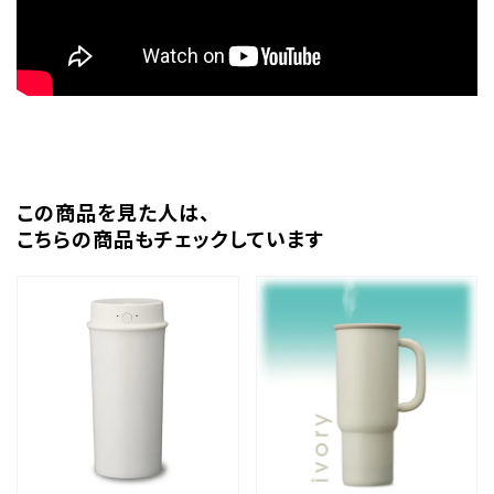
この商品を⾒た⼈は、
こちらの商品もチェックしています