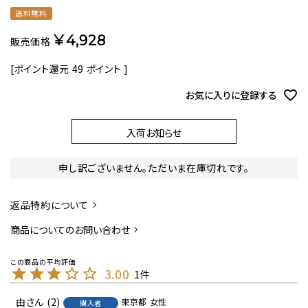
送料無料
¥
4,928
販売価格
[ポイント還元
49
ポイント ]
お気に入りに登録する
入荷お知らせ
申し訳ございません。ただいま在庫切れです。
返品特約について
商品についてのお問い合わせ
3.00
1
由
2
東京都
女性
購入者