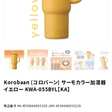
Korobaan (コロバーン) サーモカラー加湿器
イエロー KWA-055BYL【KA】
商品番号
KA-4550668655228
JAN：4550668655228