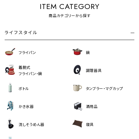
ITEM CATEGORY
商品カテゴリーから探す
ライフスタイル
フライパン
鍋
着脱式
調理器具
フライパン・鍋
ボトル
タンブラー・マグカップ
かき氷器
酒用品
流しそうめん器
寝具