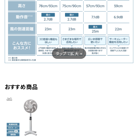
タップで拡大 +
おすすめ商品