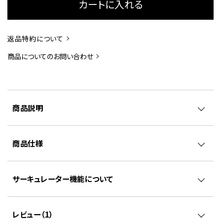
カートに入れる
返品特約について
商品についてのお問い合わせ
商品説明
商品仕様
サーキュレーター機能について
レビュー（
1
）