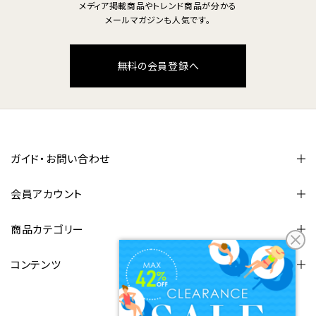
メディア掲載商品やトレンド商品が分かる
メールマガジンも人気です。
無料の会員登録へ
ガイド・お問い合わせ
会員アカウント
商品カテゴリー
コンテンツ
FOLLOW US