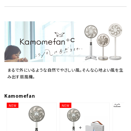
まるで外にいるような自然でやさしい風。そんな心地よい風を生
み出す扇風機。
Kamomefan
NEW
NEW