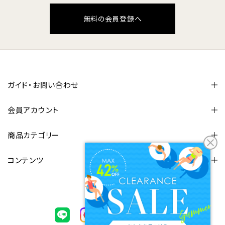
無料の会員登録へ
ガイド・お問い合わせ
会員アカウント
商品カテゴリー
コンテンツ
FOLLOW US