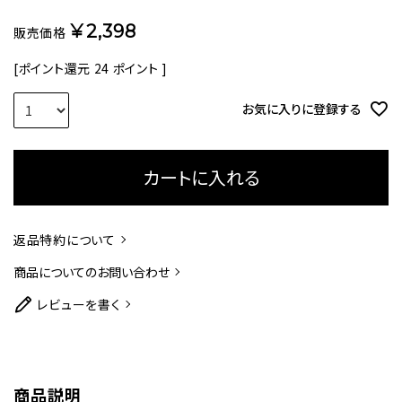
¥
2,398
販売価格
[ポイント還元
24
ポイント ]
お気に入りに登録する
カートに入れる
返品特約について
商品についてのお問い合わせ
レビューを書く
商品説明