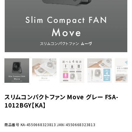
スリムコンパクトファン Move グレー FSA-
1012BGY【KA】
商品番号
KA-4550668323813
JAN：4550668323813