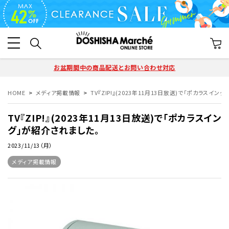
お盆期間中の商品配送とお問い合わせ対応
HOME
メディア掲載情報
TV『ZIP!』(2023年11月13日放送)で「ポカラスイン
TV『ZIP!』(2023年11月13日放送)で「ポカラスイン
グ」が紹介されました。
2023/11/13（月）
メディア掲載情報