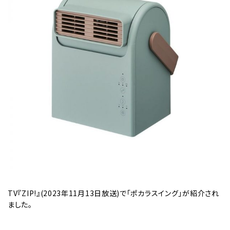
TV『ZIP!』(2023年11月13日放送)で「ポカラスイング」が紹介され
ました。