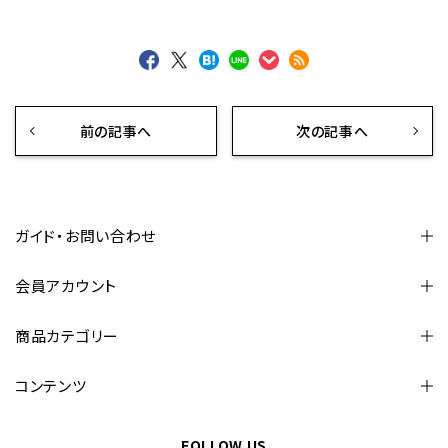
前の記事へ
次の記事へ
ガイド・お問い合わせ
会員アカウント
商品カテゴリー
コンテンツ
FOLLOW US