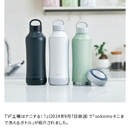
TV『土曜はナニする！？』(2024年9月7日放送）で「sokomoそこま
で洗えるボトル」が紹介されました。