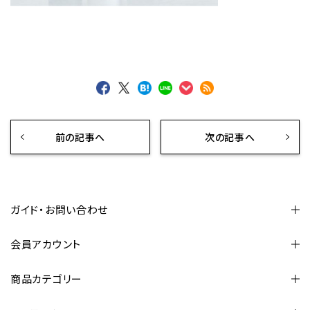
前の記事へ
次の記事へ
ガイド・お問い合わせ
会員アカウント
商品カテゴリー