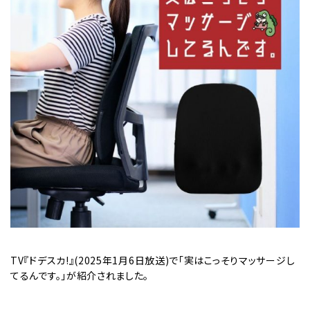
TV『ドデスカ!』(2025年1月6日放送)で「実はこっそりマッサージし
てるんです。」が紹介されました。