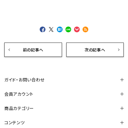
前の記事へ
次の記事へ
ガイド・お問い合わせ
会員アカウント
商品カテゴリー
コンテンツ