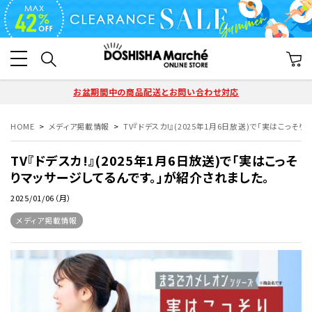
お盆期間中の商品配送とお問い合わせ対応
HOME
メディア掲載情報
TV『ドデスカ!』(2025年1月6日放送)で「実はこっ
TV『ドデスカ!』(2025年1月6日放送)で「実はこっそ
りマッサージしてるんです。」が紹介されました。
2025/01/06（月）
メディア掲載情報