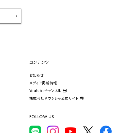
コンテンツ
お知らせ
メディア掲載情報
Youtubeチャンネル
株式会社ドウシシャ公式サイト
FOLLOW US