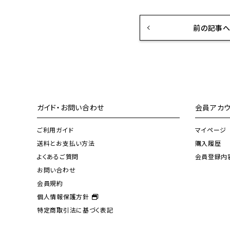
前の記事
ガイド・お問い合わせ
会員アカウ
ご利用ガイド
マイページ
送料とお支払い方法
購入履歴
よくあるご質問
会員登録内
お問い合わせ
会員規約
個人情報保護方針
特定商取引法に基づく表記