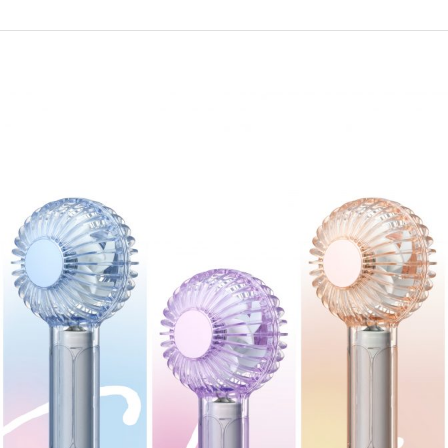
美容・健康家電