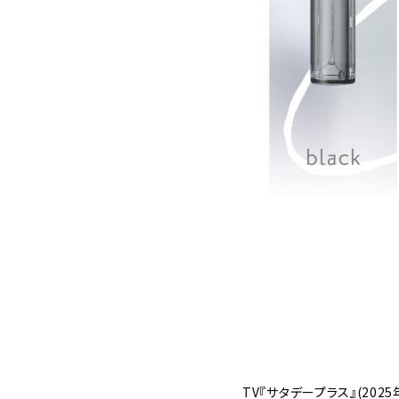
TV『サタデープラス』(20