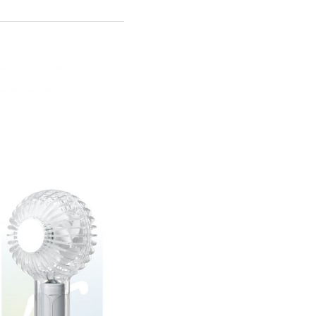
オーディオ
その他