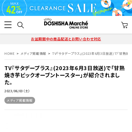
お盆期間中の商品配送とお問い合わせ対応
HOME
メディア掲載情報
TV『サタデープラス』(2023年6月3日放送)で「甘熟
TV『サタデープラス』(2023年6月3日放送)で「甘熟
焼き芋ビックオーブントースター」が紹介されまし
た。
2023/06/03（土）
メディア掲載情報