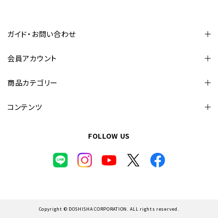
ガイド・お問い合わせ
会員アカウント
商品カテゴリー
コンテンツ
FOLLOW US
Copyright © DOSHISHA CORPORATION. ALL rights reserved.