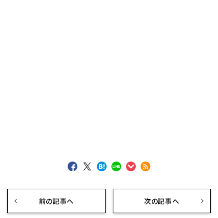
前の記事へ
次の記事へ