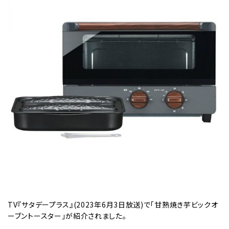
TV『サタデープラス』(2023年6月3日放送)で「甘熟焼き芋ビックオ
ーブントースター」が紹介されました。