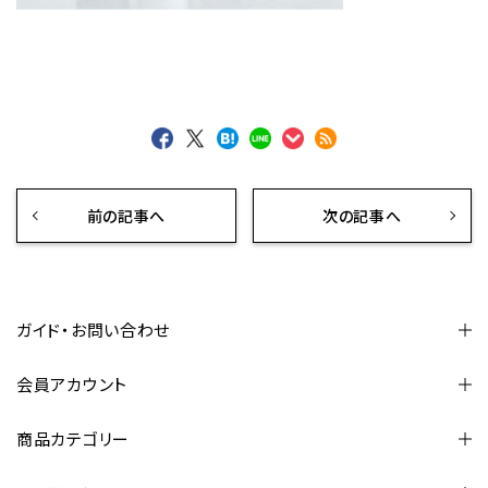
前の記事へ
次の記事へ
ガイド・お問い合わせ
会員アカウント
商品カテゴリー