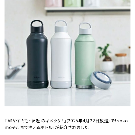
TV『やすとも・友近 のキメツケ！』(2025年4月22日放送）で「soko
moそこまで洗えるボトル」が紹介されました。