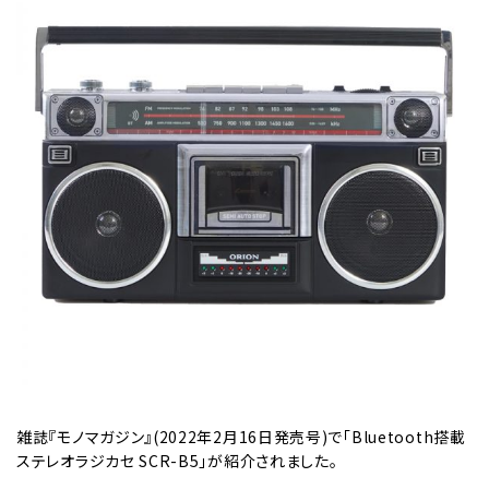
雑誌『モノマガジン』(2022年2月16日発売号)で「Bluetooth搭載
ステレオラジカセ SCR-B5」が紹介されました。