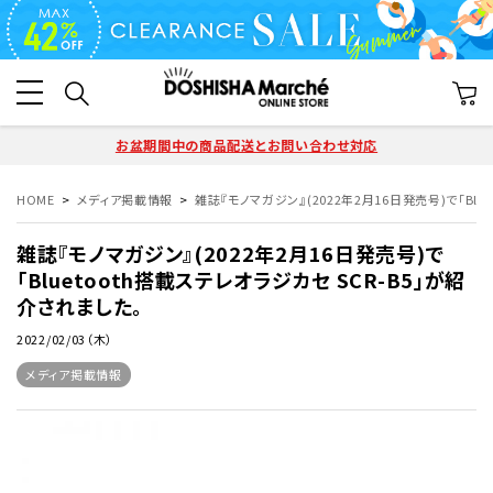
お盆期間中の商品配送とお問い合わせ対応
HOME
メディア掲載情報
雑誌『モノマガジン』(2022年2月16日発売号)で「Blu
雑誌『モノマガジン』(2022年2月16日発売号)で
「Bluetooth搭載ステレオラジカセ SCR-B5」が紹
介されました。
2022/02/03（木）
メディア掲載情報