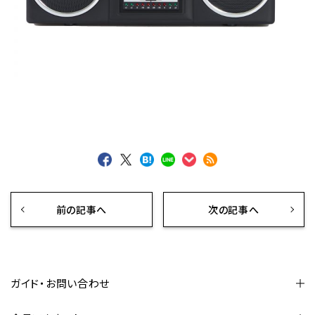
前の記事へ
次の記事へ
ガイド・お問い合わせ