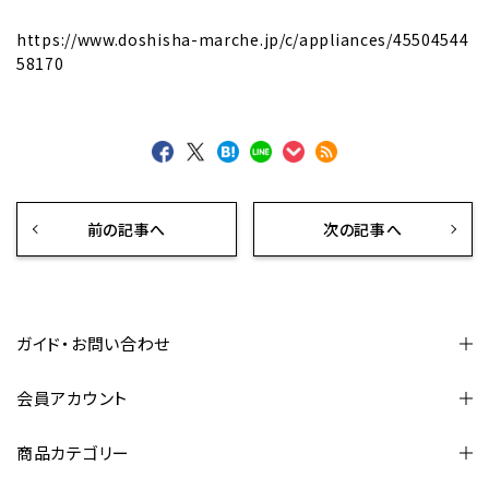
https://www.doshisha-marche.jp/c/appliances/45504544
58170
前の記事へ
次の記事へ
ガイド・お問い合わせ
会員アカウント
商品カテゴリー