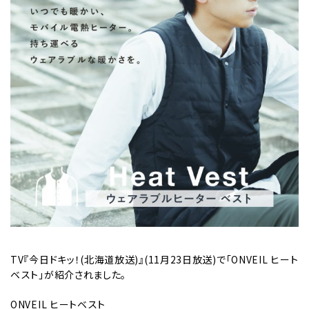
TV『今日ドキッ！(北海道放送)』(11月23日放送)で「ONVEIL ヒート
ベスト」が紹介されました。
ONVEIL ヒートベスト