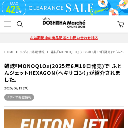
お盆期間中の商品配送とお問い合わせ対応
HOME
メディア掲載情報
雑誌『MONOQLO』(2025年6月19日発売)で「ふと
雑誌『MONOQLO』(2025年6月19日発売)で「ふと
んジェットHEXAGON（ヘキサゴン）」が紹介されま
した。
2025/06/19（木）
メディア掲載情報