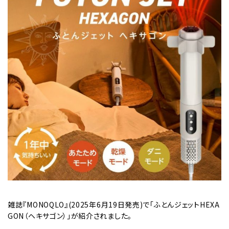
雑誌『MONOQLO』(2025年6月19日発売)で「ふとんジェットHEXA
GON（ヘキサゴン）」が紹介されました。