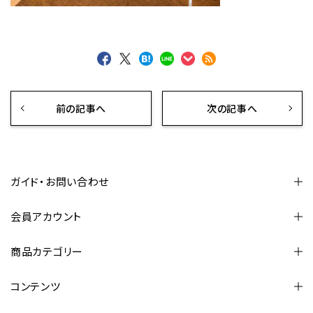
前の記事へ
次の記事へ
ガイド・お問い合わせ
会員アカウント
商品カテゴリー
コンテンツ