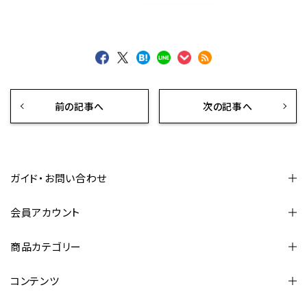
前の記事へ
次の記事へ
ガイド・お問い合わせ
会員アカウント
商品カテゴリー
コンテンツ