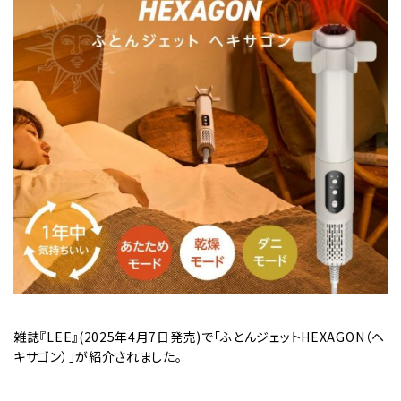
雑誌『LEE』(2025年4月7日発売)で「ふとんジェットHEXAGON（ヘ
キサゴン）」が紹介されました。