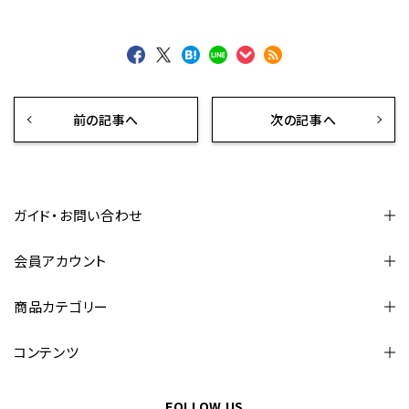
前の記事へ
次の記事へ
ガイド・お問い合わせ
会員アカウント
商品カテゴリー
コンテンツ
FOLLOW US