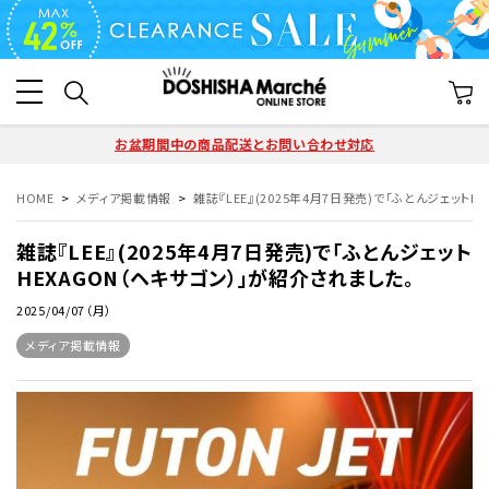
お盆期間中の商品配送とお問い合わせ対応
HOME
メディア掲載情報
雑誌『LEE』(2025年4月7日発売)で「ふとんジェット
雑誌『LEE』(2025年4月7日発売)で「ふとんジェット
HEXAGON（ヘキサゴン）」が紹介されました。
2025/04/07（月）
メディア掲載情報