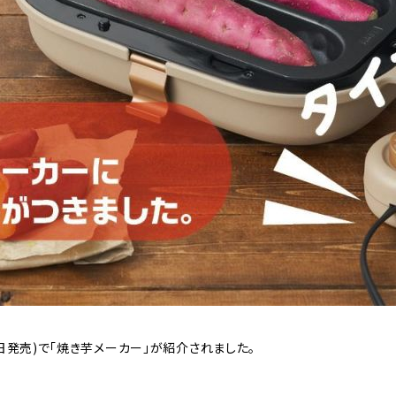
月2日発売)で「焼き芋メーカー」が紹介されました。