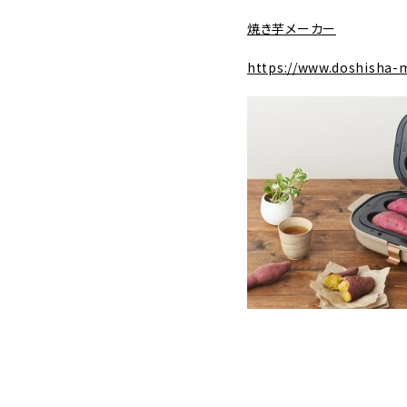
焼き芋メーカー
https://www.doshisha-