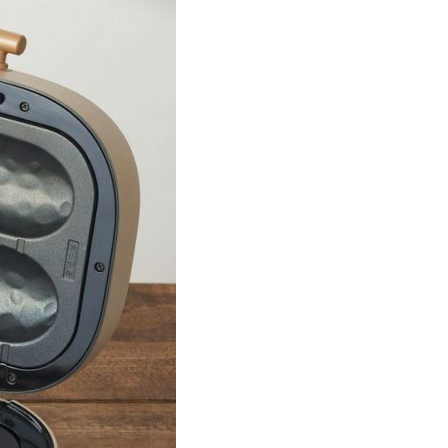
オーディオ
その他