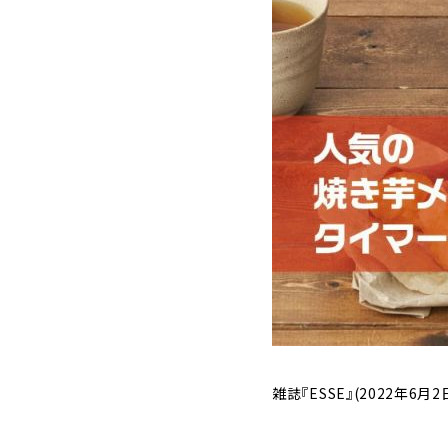
雑誌『ESSE』(2022年6