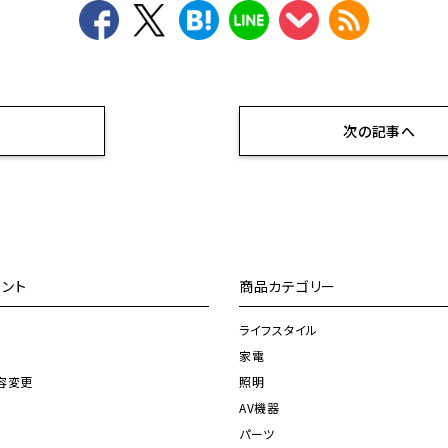
へ
次の記事へ
ント
商品カテゴリー
ライフスタイル
家電
容変更
照明
AV機器
パーツ