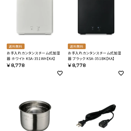
送料無料
送料無料
お手入れカンタンスチーム式加湿
お手入れカンタンスチーム式加湿
器 ホワイト KSA-351WH【KA】
器 ブラック KSA-351BK【KA】
¥
8,778
¥
8,778