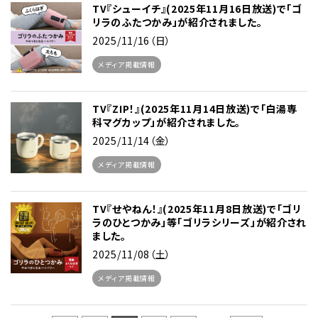
TV『シューイチ』(2025年11月16日放送)で「ゴ
リラのふたつかみ」が紹介されました。
2025/11/16（日）
メディア掲載情報
TV『ZIP！』(2025年11月14日放送)で「白湯専
科マグカップ」が紹介されました。
2025/11/14（金）
メディア掲載情報
TV『せやねん！』(2025年11月8日放送)で「ゴリ
ラのひとつかみ」等「ゴリラシリーズ」が紹介され
ました。
2025/11/08（土）
メディア掲載情報