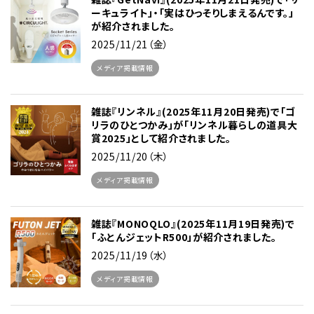
ーキュライト」・「実はひっそりしまえるんです。」
が紹介されました。
2025/11/21（金）
メディア掲載情報
雑誌『リンネル』(2025年11月20日発売)で「ゴ
リラのひとつかみ」が「リンネル暮らしの道具大
賞2025」として紹介されました。
2025/11/20（木）
メディア掲載情報
雑誌『MONOQLO』(2025年11月19日発売)で
「ふとんジェットR500」が紹介されました。
2025/11/19（水）
メディア掲載情報