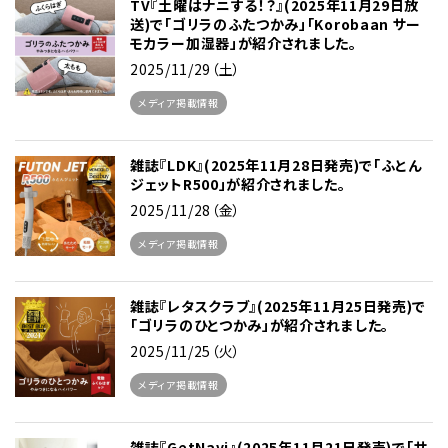
TV『土曜はナニする！？』(2025年11月29日放
送)で「ゴリラのふたつかみ」「Korobaan サー
モカラー加湿器」が紹介されました。
2025/11/29（土）
メディア掲載情報
雑誌『LDK』(2025年11月28日発売)で「ふとん
ジェットR500」が紹介されました。
2025/11/28（金）
メディア掲載情報
雑誌『レタスクラブ』(2025年11月25日発売)で
「ゴリラのひとつかみ」が紹介されました。
2025/11/25（火）
メディア掲載情報
雑誌『GetNavi』(2025年11月21日発売)で「サ