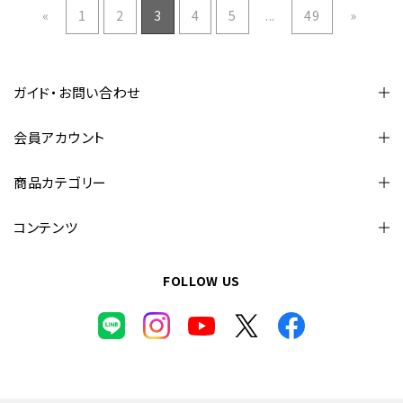
«
1
2
3
4
5
...
49
»
ガイド・お問い合わせ
会員アカウント
商品カテゴリー
コンテンツ
FOLLOW US