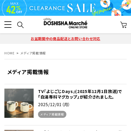
お盆期間中の商品配送とお問い合わせ対応
HOME
メディア掲載情報
メディア掲載情報
TV『よじごじDays』(2025年12月1日放送)で
「白湯専科マグカップ」が紹介されました。
2025/12/01（月）
メディア掲載情報