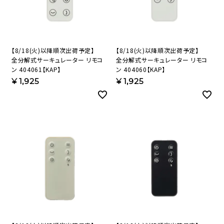
【8/18(火)以降順次出荷予定】
【8/18(火)以降順次出荷予定】
全分解式サーキュレーター リモコ
全分解式サーキュレーター リモコ
ン 404061【KAP】
ン 404060【KAP】
¥
1,925
¥
1,925