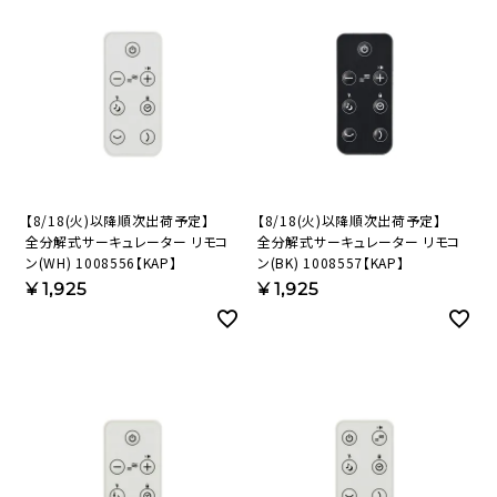
【8/18(火)以降順次出荷予定】
【8/18(火)以降順次出荷予定】
全分解式サーキュレーター リモコ
全分解式サーキュレーター リモコ
ン(WH) 1008556【KAP】
ン(BK) 1008557【KAP】
¥
1,925
¥
1,925