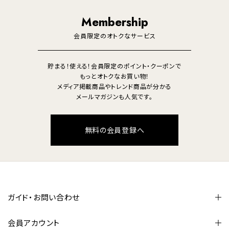
調理家電
生活家電
照明
Membership
美容・健康家電
会員限定のオトクなサービス
貯まる！使える！会員限定のポイント・クーポンで
もっとオトクなお買い物！
メディア掲載商品やトレンド商品が分かる
メールマガジンも人気です。
無料の会員登録へ
ガイド・お問い合わせ
会員アカウント