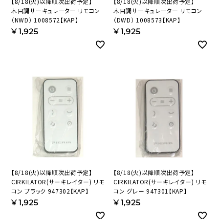
【8/18(火)以降順次出荷予定】
【8/18(火)以降順次出荷予定】
木目調サーキュレーター リモコン
木目調サーキュレーター リモコン
（NWD） 1008572【KAP】
（DWD） 1008573【KAP】
¥
1,925
¥
1,925
【8/18(火)以降順次出荷予定】
【8/18(火)以降順次出荷予定】
CIRKILATOR(サーキレイター) リモ
CIRKILATOR(サーキレイター) リモ
コン ブラック 947302【KAP】
コン グレー 947301【KAP】
¥
1,925
¥
1,925