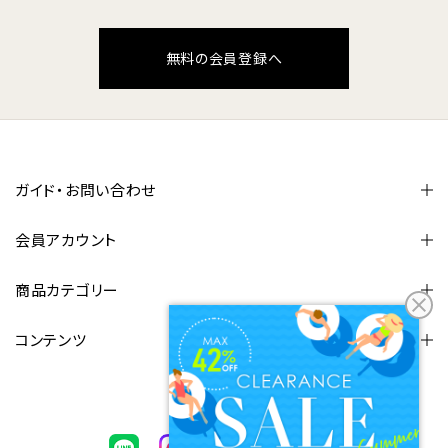
無料の会員登録へ
ガイド・お問い合わせ
会員アカウント
商品カテゴリー
コンテンツ
FOLLOW US