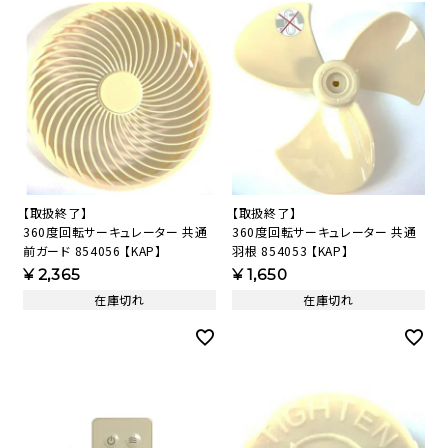
【取扱終了】
【取扱終了】
360度回転サーキュレーター 共通
360度回転サーキュレーター 共通
前ガード 854056 【KAP】
羽根 854053 【KAP】
¥
2,365
¥
1,650
在庫切れ
在庫切れ