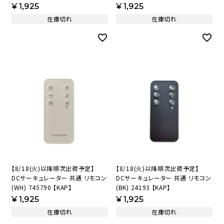
¥
1,925
¥
1,925
在庫切れ
在庫切れ
【8/18(火)以降順次出荷予定】
【8/18(火)以降順次出荷予定】
DCサーキュレーター 共通 リモコン
DCサーキュレーター 共通 リモコン
(WH) 745790 【KAP】
(BK) 24193 【KAP】
¥
1,925
¥
1,925
在庫切れ
在庫切れ