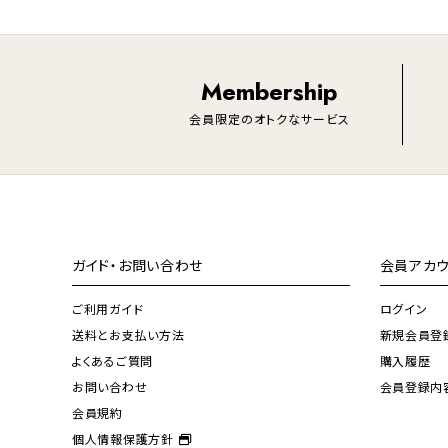
Membership
会員限定のオトクなサービス
ガイド・お問い合わせ
会員アカウ
ご利用ガイド
ログイン
送料とお支払い方法
新規会員登
よくあるご質問
購入履歴
お問い合わせ
会員登録内
会員規約
個人情報保護方針