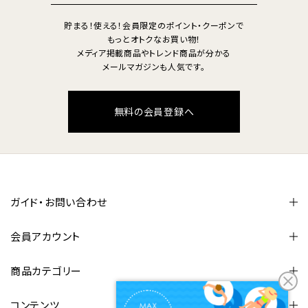
貯まる！使える！会員限定のポイント・クーポンで
もっとオトクなお買い物！
メディア掲載商品やトレンド商品が分かる
メールマガジンも人気です。
無料の会員登録へ
ガイド・お問い合わせ
会員アカウント
商品カテゴリー
コンテンツ