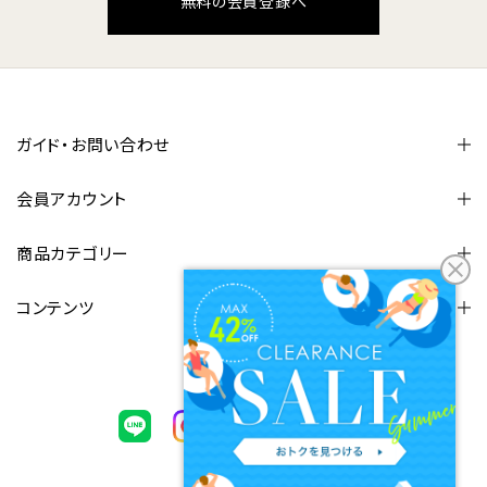
無料の会員登録へ
ガイド・お問い合わせ
会員アカウント
商品カテゴリー
コンテンツ
FOLLOW US