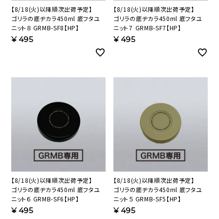
【8/18(火)以降順次出荷予定】
【8/18(火)以降順次出荷予定】
ゴリラの底ヂカラ450ml 底フタユ
ゴリラの底ヂカラ450ml 底フタユ
ニット８ GRMB-SF8【HP】
ニット７ GRMB-SF7【HP】
¥
495
¥
495
【8/18(火)以降順次出荷予定】
【8/18(火)以降順次出荷予定】
ゴリラの底ヂカラ450ml 底フタユ
ゴリラの底ヂカラ450ml 底フタユ
ニット６ GRMB-SF6【HP】
ニット５ GRMB-SF5【HP】
¥
495
¥
495