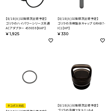
【8/18(火)以降順次出荷予定】
【8/18(火)以降順次出荷予定】
ゴリラのハイパワーシリーズ共通
ゴリラの冷棒製氷キャップ GRHB7-
ACアダプター 459059【KAP】
IC1【HP】
¥
1,925
¥
330
【8/18(火)以降順次出荷予定】
ネコポス対応
ゴリラの冷棒フタユニット４