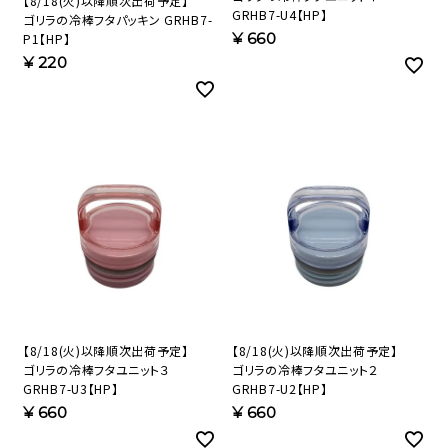
【8/18(火)以降順次出荷予定】
GRHB7-U4【HP】
ゴリラの冷棒フタパッキン GRHB7-
¥
660
P1【HP】
¥
220
【8/18(火)以降順次出荷予定】
【8/18(火)以降順次出荷予定】
ゴリラの冷棒フタユニット３
ゴリラの冷棒フタユニット２
GRHB7-U3【HP】
GRHB7-U2【HP】
¥
660
¥
660