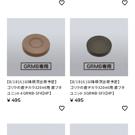
【8/18(火)以降順次出荷予定】
【8/18(火)以降順次出荷予定】
ゴリラの底ヂカラ320ml用 底フタ
ゴリラの底ヂカラ320ml用 底フタ
ユニット４GRMB-SF4【HP】
ユニット３GRMB-SF3【HP】
¥
495
¥
495