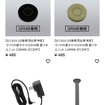
【8/18(火)以降順次出荷予定】
【8/18(火)以降順次出荷予定】
ゴリラの底ヂカラ320ml用 底フタ
ゴリラの底ヂカラ320ml用 底フタ
ユニット２GRMB-SF2【HP】
ユニット１GRMB-SF1【HP】
¥
495
¥
495