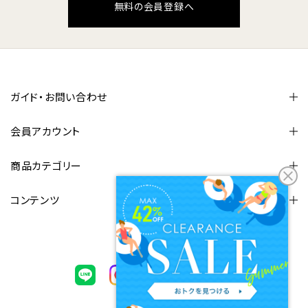
無料の会員登録へ
ガイド・お問い合わせ
会員アカウント
商品カテゴリー
コンテンツ
FOLLOW US