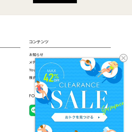
コンテンツ
お知らせ
メディア掲載情報
Youtubeチャンネル
株式会社ドウシシャ公式サイト
FOLLOW US