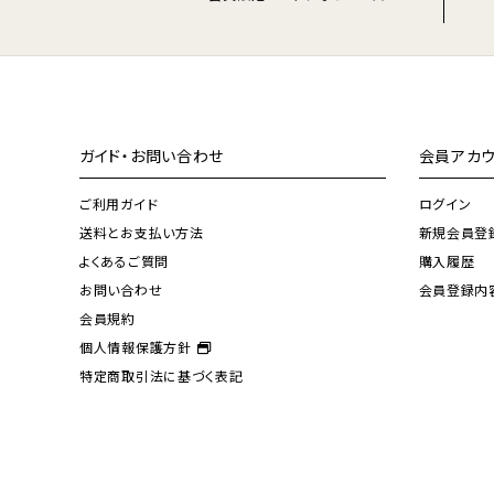
ガイド・お問い合わせ
会員アカウ
ご利用ガイド
ログイン
送料とお支払い方法
新規会員登
よくあるご質問
購入履歴
お問い合わせ
会員登録内
会員規約
個人情報保護方針
特定商取引法に基づく表記