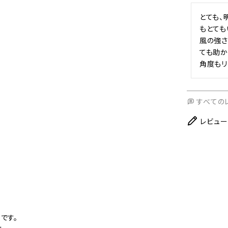
とても、
もとても
風の強さ
ても助か
角度もリ
すべての
レビュー
です。