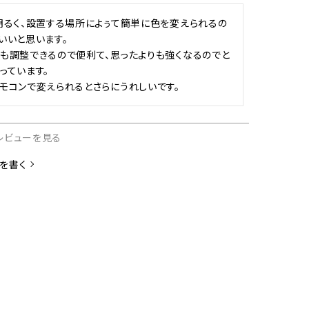
明るく、設置する場所によぅて簡単に色を変えられるの
いいと思います。

も調整できるので便利て、思ったよりも強くなるのでと
っています。

モコンで変えられるとさらにうれしいです。
レビューを見る
を書く