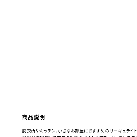
商品説明
脱衣所やキッチン、小さなお部屋におすすめのサーキュライト