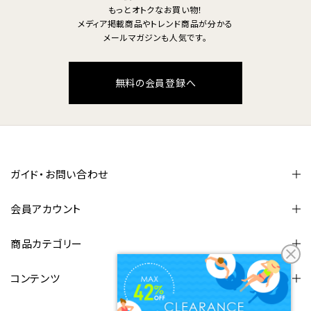
もっとオトクなお買い物！
メディア掲載商品やトレンド商品が分かる
メールマガジンも人気です。
無料の会員登録へ
ガイド・お問い合わせ
会員アカウント
商品カテゴリー
コンテンツ