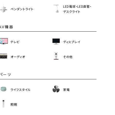
LED電球・LED直管・
ペンダントライト
デスクライト
AV機器
テレビ
ディスプレイ
オーディオ
その他
パーツ
ライフスタイル
家電
照明