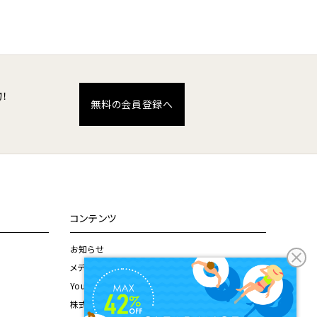
！
無料の会員登録へ
コンテンツ
お知らせ
メディア掲載情報
Youtubeチャンネル
株式会社ドウシシャ公式サイト