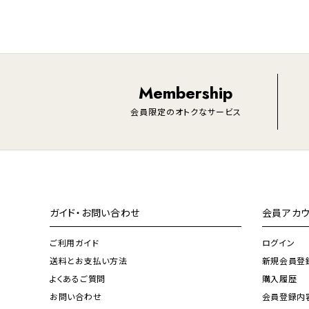
Membership
会員限定のオトクなサービス
ガイド・お問い合わせ
会員アカウ
ご利用ガイド
ログイン
送料とお支払い方法
新規会員登
よくあるご質問
購入履歴
お問い合わせ
会員登録内