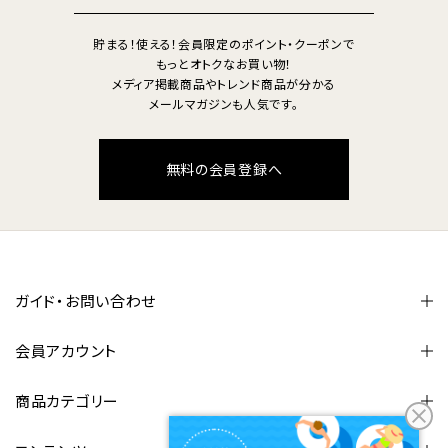
貯まる！使える！会員限定のポイント・クーポンで
もっとオトクなお買い物！
メディア掲載商品やトレンド商品が分かる
メールマガジンも人気です。
無料の会員登録へ
ガイド・お問い合わせ
会員アカウント
商品カテゴリー