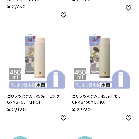
¥
2,750
ゴリラの底ヂカラ450ml ピンク
ゴリラの底ヂカラ450ml モカ
GRMB450PK【HO】
GRMB450MC【HO】
¥
2,970
¥
2,970