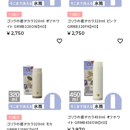
TV紹介
TV紹介
ゴリラの底ヂカラ320ml オフホワ
ゴリラの底ヂカラ320ml ピンク
イト GRMB320OW【HO】
GRMB320PK【HO】
¥
2,750
¥
2,750
ゴリラの底ヂカラ450ml オフホワ
TV紹介
イト GRMB450OW【HO】
ゴリラの底ヂカラ320ml モカ
GRMB320MC【HO】
¥
2,970