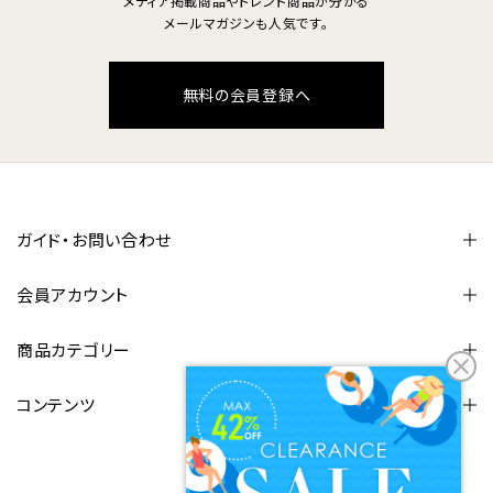
メディア掲載商品やトレンド商品が分かる
メールマガジンも人気です。
無料の会員登録へ
ガイド・お問い合わせ
会員アカウント
商品カテゴリー
コンテンツ
FOLLOW US