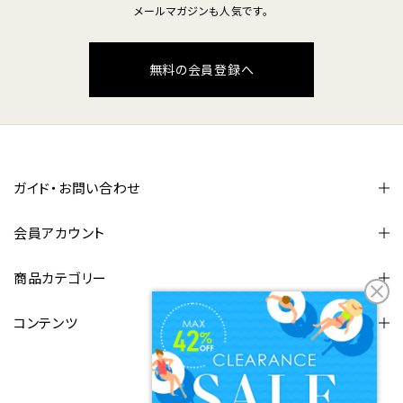
メールマガジンも人気です。
無料の会員登録へ
ガイド・お問い合わせ
会員アカウント
商品カテゴリー
コンテンツ
FOLLOW US