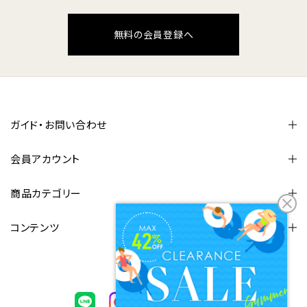
無料の会員登録へ
ガイド・お問い合わせ
会員アカウント
商品カテゴリー
コンテンツ
FOLLOW US