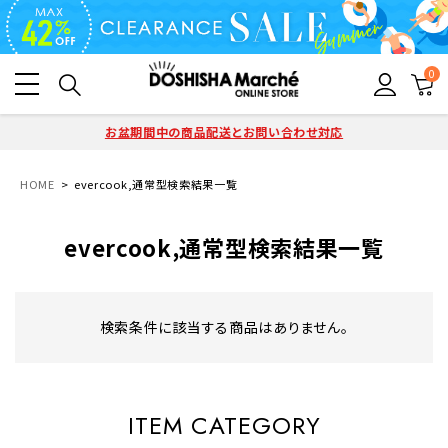
0
お盆期間中の商品配送とお問い合わせ対応
HOME
evercook,通常型検索結果一覧
evercook,通常型検索結果一覧
検索条件に該当する商品はありません。
ITEM CATEGORY