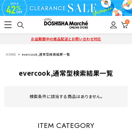
0
お盆期間中の商品配送とお問い合わせ対応
HOME
evercook,通常型検索結果一覧
evercook,通常型検索結果一覧
検索条件に該当する商品はありません。
ITEM CATEGORY