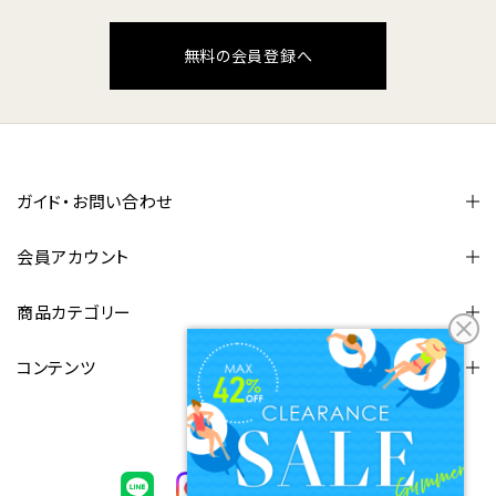
無料の会員登録へ
ガイド・お問い合わせ
会員アカウント
商品カテゴリー
コンテンツ
FOLLOW US