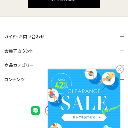
ガイド・お問い合わせ
会員アカウント
商品カテゴリー
コンテンツ
FOLLOW US