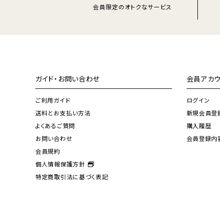
会員限定のオトクなサービス
ガイド・お問い合わせ
会員アカウ
ご利用ガイド
ログイン
送料とお支払い方法
新規会員登
よくあるご質問
購入履歴
お問い合わせ
会員登録内
会員規約
個人情報保護方針
特定商取引法に基づく表記