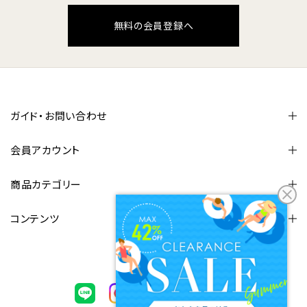
無料の会員登録へ
ガイド・お問い合わせ
会員アカウント
商品カテゴリー
コンテンツ
FOLLOW US