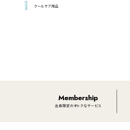
クールケア用品
Membership
会員限定のオトクなサービス