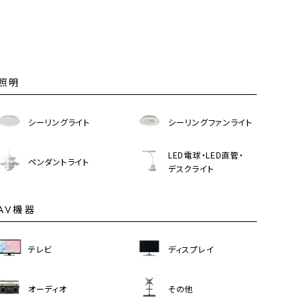
照明
シーリングライト
シーリングファンライト
LED電球・LED直管・
ペンダントライト
デスクライト
AV機器
テレビ
ディスプレイ
オーディオ
その他