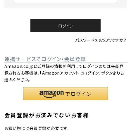
必
須
)
ログイン
パスワードをお忘れですか？
連携サービスでログイン・会員登録
Amazon.co.jpにご登録の情報を利用してログインまたは会員登
録されるお客様は、「Amazonアカウントでログイン」ボタンよりお
進みください。
会員登録がお済みでないお客様
お買い物には会員登録が必要です。