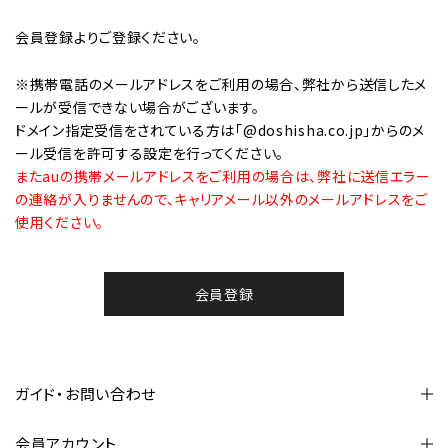
会員登録
よりご登録ください。
※携帯電話のメールアドレスをご利用の場合、弊社から送信したメ
ールが受信できない場合がございます。
ドメイン指定受信をされている方は「@doshisha.co.jp」からのメ
ール受信を許可する設定を行ってください。
またauの携帯メールアドレスをご利用の場合は、弊社に送信エラー
の連絡が入りませんので、キャリアメール以外のメールアドレスをご
使用ください。
会員登録
ガイド・お問い合わせ
会員アカウント