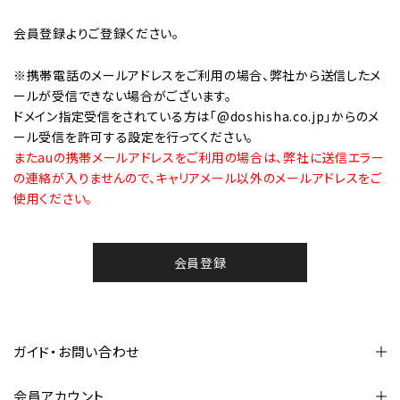
会員登録
よりご登録ください。
※携帯電話のメールアドレスをご利用の場合、弊社から送信したメ
ールが受信できない場合がございます。
ドメイン指定受信をされている方は「@doshisha.co.jp」からのメ
ール受信を許可する設定を行ってください。
またauの携帯メールアドレスをご利用の場合は、弊社に送信エラー
の連絡が入りませんので、キャリアメール以外のメールアドレスをご
使用ください。
会員登録
ガイド・お問い合わせ
会員アカウント