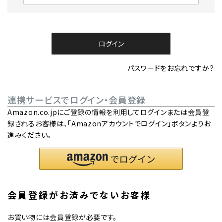
必
須
)
ログイン
パスワードをお忘れですか？
連携サービスでログイン・会員登録
Amazon.co.jpにご登録の情報を利用してログインまたは会員登
録されるお客様は、「Amazonアカウントでログイン」ボタンよりお
進みください。
会員登録がお済みでないお客様
お買い物には会員登録が必要です。