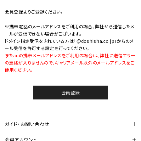
会員登録
よりご登録ください。
※携帯電話のメールアドレスをご利用の場合、弊社から送信したメ
ールが受信できない場合がございます。
ドメイン指定受信をされている方は「@doshisha.co.jp」からのメ
ール受信を許可する設定を行ってください。
またauの携帯メールアドレスをご利用の場合は、弊社に送信エラー
の連絡が入りませんので、キャリアメール以外のメールアドレスをご
使用ください。
会員登録
ガイド・お問い合わせ
会員アカウント