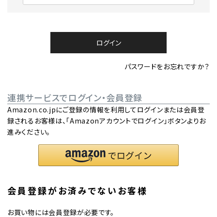
必
須
)
ログイン
パスワードをお忘れですか？
連携サービスでログイン・会員登録
Amazon.co.jpにご登録の情報を利用してログインまたは会員登
録されるお客様は、「Amazonアカウントでログイン」ボタンよりお
進みください。
会員登録がお済みでないお客様
お買い物には会員登録が必要です。