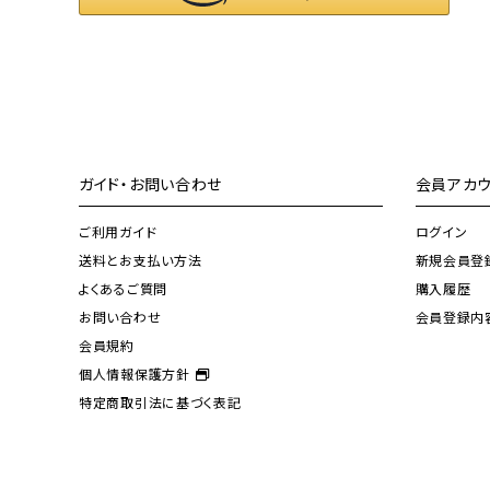
ガイド・お問い合わせ
会員アカウ
ご利用ガイド
ログイン
送料とお支払い方法
新規会員登
よくあるご質問
購入履歴
お問い合わせ
会員登録内
会員規約
個人情報保護方針
特定商取引法に基づく表記