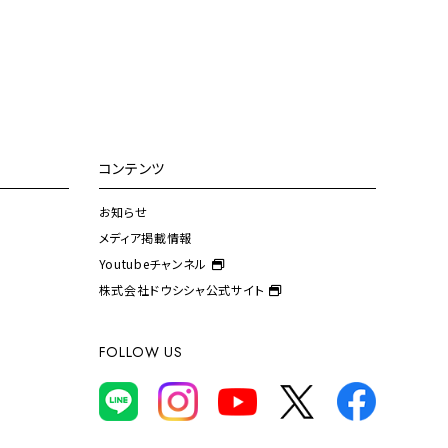
コンテンツ
お知らせ
メディア掲載情報
Youtubeチャンネル
株式会社ドウシシャ公式サイト
FOLLOW US