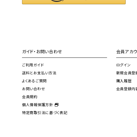
ガイド・お問い合わせ
会員アカウ
ご利用ガイド
ログイン
送料とお支払い方法
新規会員登
よくあるご質問
購入履歴
お問い合わせ
会員登録内
会員規約
個人情報保護方針
特定商取引法に基づく表記