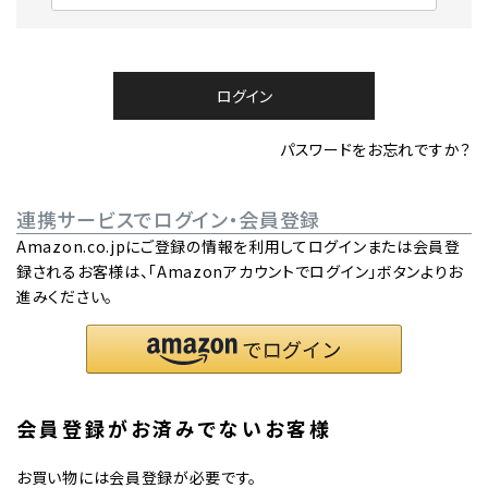
必
須
)
ログイン
パスワードをお忘れですか？
連携サービスでログイン・会員登録
Amazon.co.jpにご登録の情報を利用してログインまたは会員登
録されるお客様は、「Amazonアカウントでログイン」ボタンよりお
進みください。
会員登録がお済みでないお客様
お買い物には会員登録が必要です。