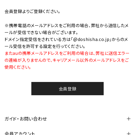
会員登録
よりご登録ください。
※携帯電話のメールアドレスをご利用の場合、弊社から送信したメ
ールが受信できない場合がございます。
ドメイン指定受信をされている方は「@doshisha.co.jp」からのメ
ール受信を許可する設定を行ってください。
またauの携帯メールアドレスをご利用の場合は、弊社に送信エラー
の連絡が入りませんので、キャリアメール以外のメールアドレスをご
使用ください。
会員登録
ガイド・お問い合わせ
会員アカウント