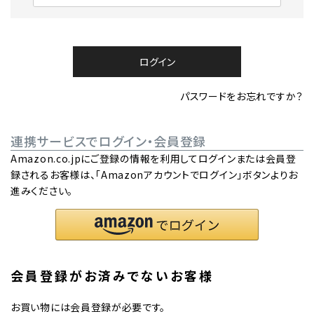
必
須
)
ログイン
パスワードをお忘れですか？
連携サービスでログイン・会員登録
Amazon.co.jpにご登録の情報を利用してログインまたは会員登
録されるお客様は、「Amazonアカウントでログイン」ボタンよりお
進みください。
会員登録がお済みでないお客様
お買い物には会員登録が必要です。