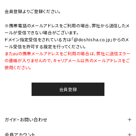
会員登録
よりご登録ください。
※携帯電話のメールアドレスをご利用の場合、弊社から送信したメ
ールが受信できない場合がございます。
ドメイン指定受信をされている方は「@doshisha.co.jp」からのメ
ール受信を許可する設定を行ってください。
またauの携帯メールアドレスをご利用の場合は、弊社に送信エラー
の連絡が入りませんので、キャリアメール以外のメールアドレスをご
使用ください。
会員登録
ガイド・お問い合わせ
会員アカウント