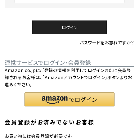
必
須
)
ログイン
パスワードをお忘れですか？
連携サービスでログイン・会員登録
Amazon.co.jpにご登録の情報を利用してログインまたは会員登
録されるお客様は、「Amazonアカウントでログイン」ボタンよりお
進みください。
会員登録がお済みでないお客様
お買い物には会員登録が必要です。