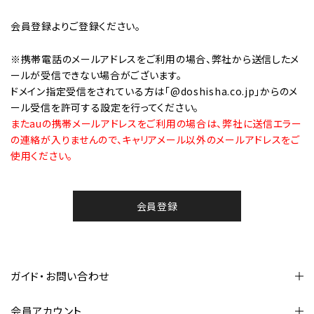
会員登録
よりご登録ください。
※携帯電話のメールアドレスをご利用の場合、弊社から送信したメ
ールが受信できない場合がございます。
ドメイン指定受信をされている方は「@doshisha.co.jp」からのメ
ール受信を許可する設定を行ってください。
またauの携帯メールアドレスをご利用の場合は、弊社に送信エラー
の連絡が入りませんので、キャリアメール以外のメールアドレスをご
使用ください。
会員登録
ガイド・お問い合わせ
会員アカウント