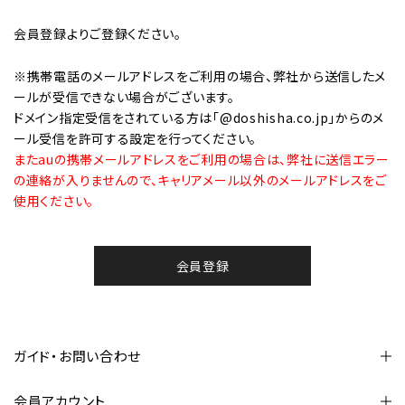
会員登録
よりご登録ください。
※携帯電話のメールアドレスをご利用の場合、弊社から送信したメ
ールが受信できない場合がございます。
ドメイン指定受信をされている方は「@doshisha.co.jp」からのメ
ール受信を許可する設定を行ってください。
またauの携帯メールアドレスをご利用の場合は、弊社に送信エラー
の連絡が入りませんので、キャリアメール以外のメールアドレスをご
使用ください。
会員登録
ガイド・お問い合わせ
会員アカウント