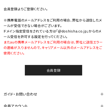
会員登録
よりご登録ください。
※携帯電話のメールアドレスをご利用の場合、弊社から送信したメ
ールが受信できない場合がございます。
ドメイン指定受信をされている方は「@doshisha.co.jp」からのメ
ール受信を許可する設定を行ってください。
またauの携帯メールアドレスをご利用の場合は、弊社に送信エラー
の連絡が入りませんので、キャリアメール以外のメールアドレスをご
使用ください。
会員登録
ガイド・お問い合わせ
会員アカウント