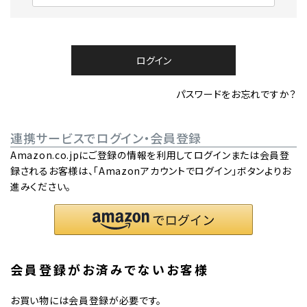
必
須
)
ログイン
パスワードをお忘れですか？
連携サービスでログイン・会員登録
Amazon.co.jpにご登録の情報を利用してログインまたは会員登
録されるお客様は、「Amazonアカウントでログイン」ボタンよりお
進みください。
会員登録がお済みでないお客様
お買い物には会員登録が必要です。