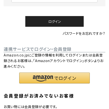
必
須
)
ログイン
パスワードをお忘れですか？
連携サービスでログイン・会員登録
Amazon.co.jpにご登録の情報を利用してログインまたは会員登
録されるお客様は、「Amazonアカウントでログイン」ボタンよりお
進みください。
会員登録がお済みでないお客様
お買い物には会員登録が必要です。