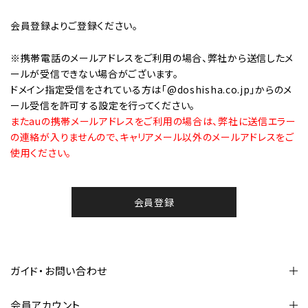
会員登録
よりご登録ください。
※携帯電話のメールアドレスをご利用の場合、弊社から送信したメ
ールが受信できない場合がございます。
ドメイン指定受信をされている方は「@doshisha.co.jp」からのメ
ール受信を許可する設定を行ってください。
またauの携帯メールアドレスをご利用の場合は、弊社に送信エラー
の連絡が入りませんので、キャリアメール以外のメールアドレスをご
使用ください。
会員登録
ガイド・お問い合わせ
会員アカウント