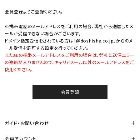
会員登録
よりご登録ください。
※携帯電話のメールアドレスをご利用の場合、弊社から送信したメ
ールが受信できない場合がございます。
ドメイン指定受信をされている方は「@doshisha.co.jp」からのメ
ール受信を許可する設定を行ってください。
またauの携帯メールアドレスをご利用の場合は、弊社に送信エラー
の連絡が入りませんので、キャリアメール以外のメールアドレスをご
使用ください。
会員登録
ガイド・お問い合わせ
会員アカウント