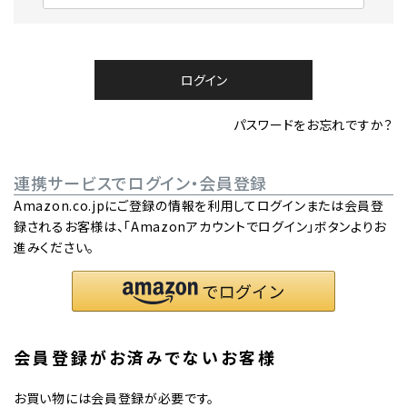
必
須
)
ログイン
パスワードをお忘れですか？
連携サービスでログイン・会員登録
Amazon.co.jpにご登録の情報を利用してログインまたは会員登
録されるお客様は、「Amazonアカウントでログイン」ボタンよりお
進みください。
会員登録がお済みでないお客様
お買い物には会員登録が必要です。