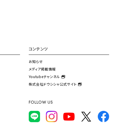
コンテンツ
お知らせ
メディア掲載情報
Youtubeチャンネル
株式会社ドウシシャ公式サイト
FOLLOW US