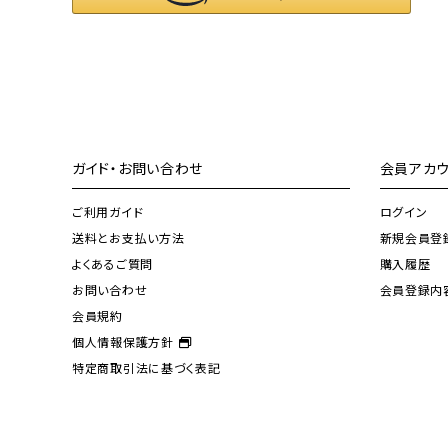
ガイド・お問い合わせ
会員アカウ
ご利用ガイド
ログイン
送料とお支払い方法
新規会員登
よくあるご質問
購入履歴
お問い合わせ
会員登録内
会員規約
個人情報保護方針
特定商取引法に基づく表記