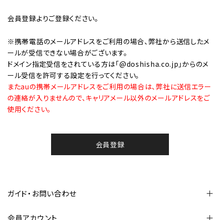
会員登録
よりご登録ください。
※携帯電話のメールアドレスをご利用の場合、弊社から送信したメ
ールが受信できない場合がございます。
ドメイン指定受信をされている方は「@doshisha.co.jp」からのメ
ール受信を許可する設定を行ってください。
またauの携帯メールアドレスをご利用の場合は、弊社に送信エラー
の連絡が入りませんので、キャリアメール以外のメールアドレスをご
使用ください。
会員登録
ガイド・お問い合わせ
会員アカウント