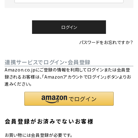
必
須
)
ログイン
パスワードをお忘れですか？
連携サービスでログイン・会員登録
Amazon.co.jpにご登録の情報を利用してログインまたは会員登
録されるお客様は、「Amazonアカウントでログイン」ボタンよりお
進みください。
会員登録がお済みでないお客様
お買い物には会員登録が必要です。